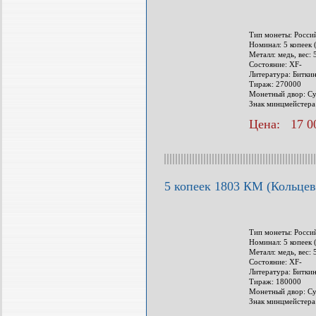
Тип монеты: Росси
Номинал: 5 копеек 
Металл: медь, вес: 
Состояние: XF-
Литература: Биткин
Тираж: 270000
Монетный двор: Су
Знак минцмейстера
Цена: 17 00
5 копеек 1803 КМ (Кольцев
Тип монеты: Росси
Номинал: 5 копеек 
Металл: медь, вес: 
Состояние: XF-
Литература: Биткин
Тираж: 180000
Монетный двор: Су
Знак минцмейстера