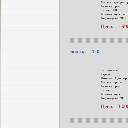
Металл: серебро, п
Качество: proof
Тираж: 50000
Комплектация: сер
Год выпуска: 2007
Цена: 1 900
1 доллар - 2005
Тип монеты:
Страна:
Номинал: 1 доллар
Металл: проба:
Качество: proof
Тираж:
Комплектация:
Год выпуска: 2005
Цена: 3 000