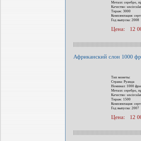
Металл: серебро, п
Качество: uncircul
Тираж: 3000
Комплектация: сер
Год выпуска: 2008
Цена: 12 00
Африканский слон 1000 фр
Тип монеты:
Страна: Руанда
Номинал: 1000 фра
Металл: серебро, п
Качество: uncircul
Тираж: 1500
Комплектация: сер
Год выпуска: 2007
Цена: 12 00