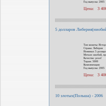
Год выпуска: 2005
Цена: 3 400
5 долларов Либерия(ниобий
Тип монеты: Истор
Страна: Либерия
Номинал: 5 доллар
Металл: ниобий, пр
Качество: proof
Тираж: 5000
Комплектация:
Год выпуска: 2005
Цена: 3 400
10 злотых(Польша) - 2006