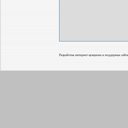
Разработка интернет-аукциона и поддержка са