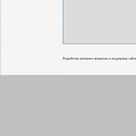
Разработка интернет-аукциона и поддержка са