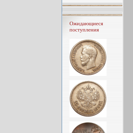
Ожидающиеся
поступления