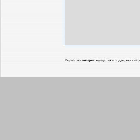
Разработка интернет-аукциона и поддержка са