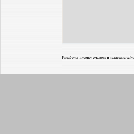
Разработка интернет-аукциона и поддержка са