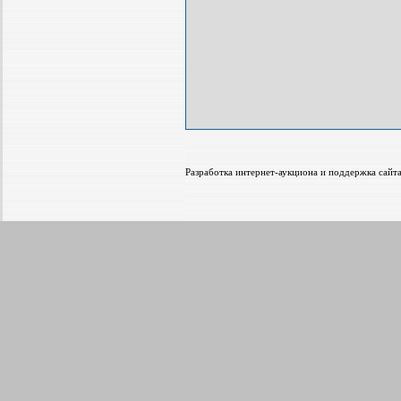
Разработка интернет-аукциона и поддержка са