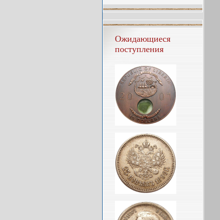
Ожидающиеся
поступления