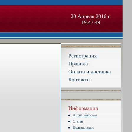
20 Апреля 2016 г.
19:47:50
Регистрация
Правила
Оплата и доставка
Контакты
Информация
Архив новостей
Статьи
Полезно знать