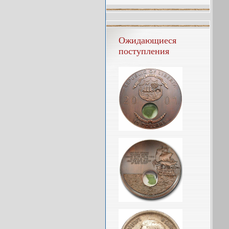
Ожидающиеся
поступления