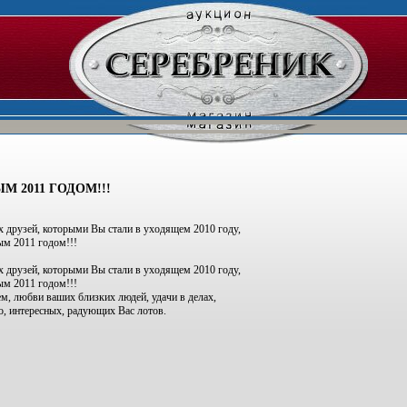
 2011 ГОДОМ!!!
х друзей, которыми Вы стали в уходящем 2010 году,
ым 2011 годом!!!
х друзей, которыми Вы стали в уходящем 2010 году,
ым 2011 годом!!!
м, любви ваших близких людей, удачи в делах,
но, интересных, радующих Вас лотов.