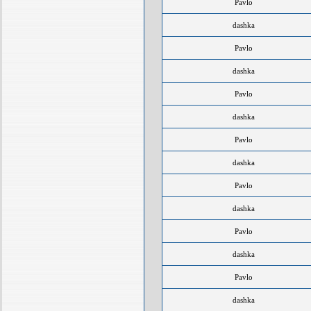
Pavlo
dashka
Pavlo
dashka
Pavlo
dashka
Pavlo
dashka
Pavlo
dashka
Pavlo
dashka
Pavlo
dashka