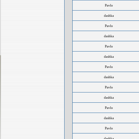
Pavlo
dashka
Pavlo
dashka
Pavlo
dashka
Pavlo
dashka
Pavlo
dashka
Pavlo
dashka
Pavlo
dashka