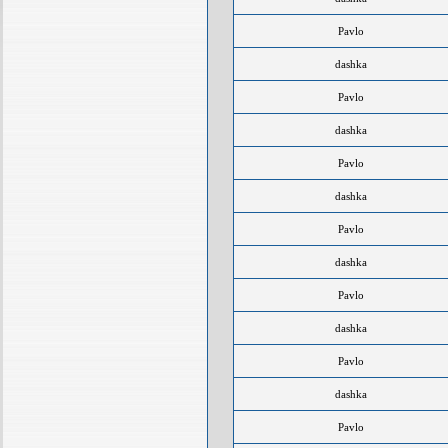
Pavlo
dashka
Pavlo
dashka
Pavlo
dashka
Pavlo
dashka
Pavlo
dashka
Pavlo
dashka
Pavlo