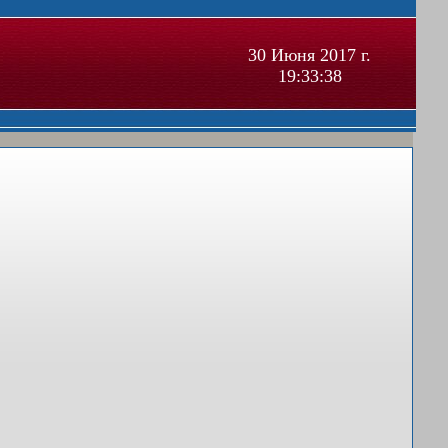
30 Июня 2017 г.
19:33:38