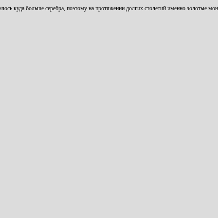
лось куда больше серебра, поэтому на протяжении долгих столетий именно золотые мо