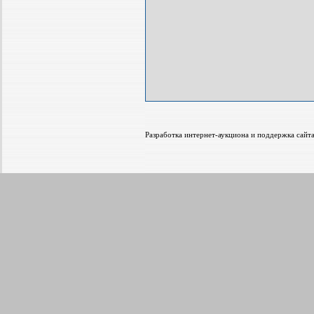
Разработка интернет-аукциона и поддержка са