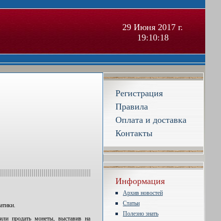
29 Июня 2017 г.
19:10:18
Регистрация
Правила
Оплата и доставка
Контакты
Информация
Архив новостей
Статьи
атики.
Полезно знать
или продать монеты, выставив на