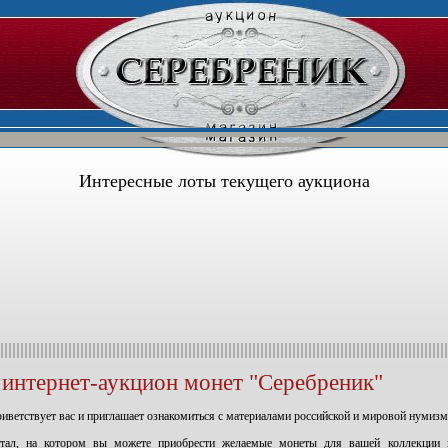
Интересные лоты текущего аукциона
интернет-аукцион монет "Серебреник"
ветствует вас и приглашает ознакомиться с материалами российской и мировой нумизм
тал, на котором вы можете приобрести желаемые монеты для вашей коллекции 